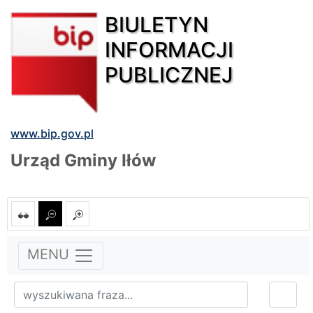
BIULETYN
INFORMACJI
PUBLICZNEJ
www.bip.gov.pl
Urząd Gminy Iłów
MENU