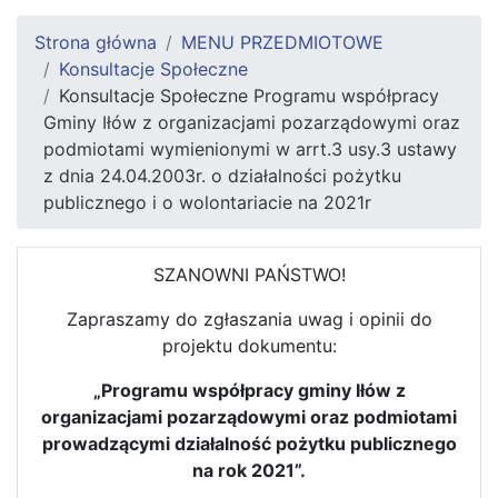
Strona główna
MENU PRZEDMIOTOWE
Konsultacje Społeczne
Konsultacje Społeczne Programu współpracy
Gminy Iłów z organizacjami pozarządowymi oraz
podmiotami wymienionymi w arrt.3 usy.3 ustawy
z dnia 24.04.2003r. o działalności pożytku
publicznego i o wolontariacie na 2021r
SZANOWNI PAŃSTWO!
Zapraszamy do zgłaszania uwag i opinii do
projektu dokumentu:
„Programu współpracy gminy Iłów z
organizacjami pozarządowymi oraz podmiotami
prowadzącymi działalność pożytku publicznego
na rok 2021”.