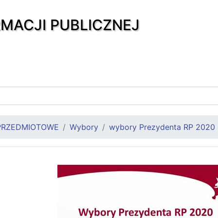
RMACJI PUBLICZNEJ
PRZEDMIOTOWE
Wybory
wybory Prezydenta RP 2020