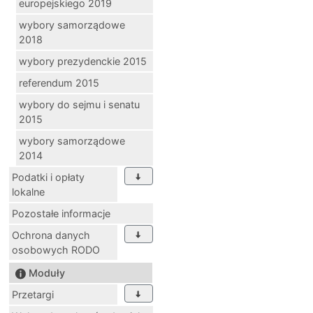
europejskiego 2019
wybory samorządowe
2018
wybory prezydenckie 2015
referendum 2015
wybory do sejmu i senatu
2015
wybory samorządowe
2014
Podatki i opłaty
lokalne
Pozostałe informacje
Ochrona danych
osobowych RODO
Moduły
Przetargi