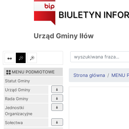
BIULETYN INFO
Urząd Gminy Iłów
MENU PODMIOTOWE
Strona główna
MENU 
Statut Gminy
Urząd Gminy
Rada Gminy
Jednostki
Organizacyjne
Sołectwa