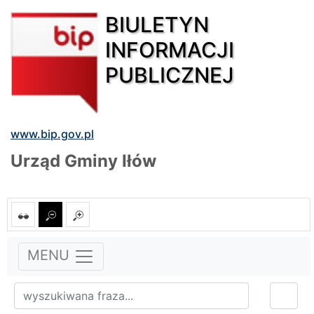
BIULETYN
INFORMACJI
PUBLICZNEJ
www.bip.gov.pl
Urząd Gminy Iłów
MENU