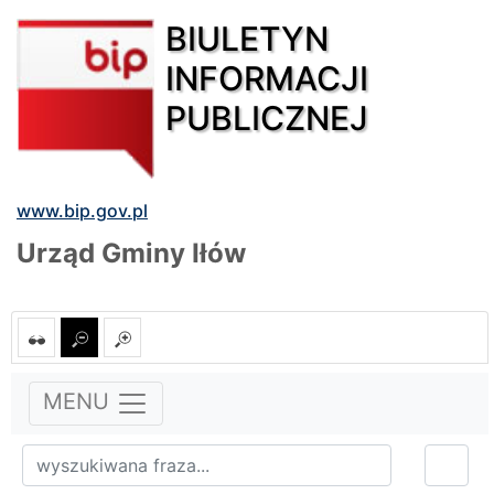
BIULETYN
INFORMACJI
PUBLICZNEJ
www.bip.gov.pl
Urząd Gminy Iłów
MENU