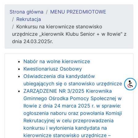
Strona główna
MENU PRZEDMIOTOWE
Rekrutacja
Konkursu na kierownicze stanowisko
urzędnicze ,,kierownik Klubu Senior + w Iłowie" z
dnia 24.03.2025r.
Nabór na wolne kierownicze
Kwestionariusz Osobowy
Oświadczenia dla kandydatów
ubiegających się o stanowisko urzędnicze
ZARZĄDZENIE NR 3/2025 Kierownika
Gminnego Ośrodka Pomocy Społecznej w
Iłowie z dnia 24 marca 2025 r. w sprawie:
ogłoszenia naboru oraz powołania Komisji
Rekrutacyjnej w celu przeprowadzenia
konkursu i wyłonienia kandydata na
kierownicze stanowisko urzędnicze –