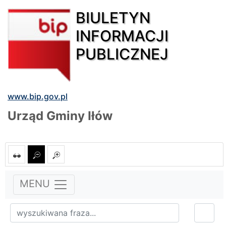
BIULETYN
INFORMACJI
PUBLICZNEJ
www.bip.gov.pl
Urząd Gminy Iłów
MENU