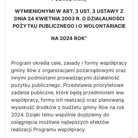
WYMIENIONYMI W ART. 3 UST. 3 USTAWY Z
DNIA 24 KWIETNIA 2003 R. O DZIAŁALNOŚCI
POŻYTKU PUBLICZNEGO I O WOLONTARIACIE
NA 2024 ROK”
Program określa cele, zasady i formy współpracy
gminy Iłów z organizacjami pozarządowymi oraz
innymi podmiotami prowadzącymi działalność
pożytku publicznego. Przedstawia priorytetowe
zadania publiczne, które będą przedmiotem ww.
współpracy, formy ich realizacji oraz planowaną
wysokość środków z budżetu gminy Iłów na rok
2024. Dzięki temu wspólnie dojdziemy do
osiągnięcia możliwie najlepszych efektów
realizacji Programu współpracy.