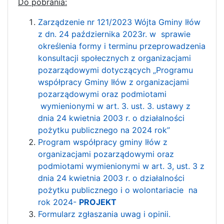
Do pobrania:
Zarządzenie nr 121/2023 Wójta Gminy Iłów
z dn. 24 października 2023r. w sprawie
określenia formy i terminu przeprowadzenia
konsultacji społecznych z organizacjami
pozarządowymi dotyczących „Programu
współpracy Gminy Iłów z organizacjami
pozarządowymi oraz podmiotami
wymienionymi w art. 3. ust. 3. ustawy z
dnia 24 kwietnia 2003 r. o działalności
pożytku publicznego na 2024 rok”
Program współpracy gminy Iłów z
organizacjami pozarządowymi oraz
podmiotami wymienionymi w art. 3, ust. 3 z
dnia 24 kwietnia 2003 r. o działalności
pożytku publicznego i o wolontariacie na
rok 2024-
PROJEKT
Formularz zgłaszania uwag i opinii.