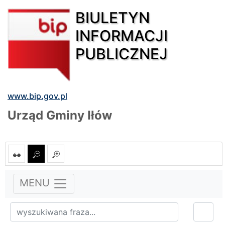
BIULETYN
INFORMACJI
PUBLICZNEJ
www.bip.gov.pl
Urząd Gminy Iłów
MENU