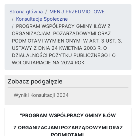
Strona główna
MENU PRZEDMIOTOWE
Konsultacje Społeczne
PROGRAM WSPÓŁPRACY GMINY IŁÓW Z
ORGANIZACJAMI POZARZĄDOWYMI ORAZ
PODMIOTAMI WYMIENIONYMI W ART. 3 UST. 3.
USTAWY Z DNIA 24 KWIETNIA 2003 R. O
DZIAŁALNOŚCI POŻYTKU PUBLICZNEGO I O
WOLONTARIACIE NA 2024 ROK
Zobacz podgałęzie
Wyniki Konsultacji 2024
”PROGRAM WSPÓŁPRACY GMINY IŁÓW
Z ORGANIZACJAMI POZARZĄDOWYMI ORAZ
PODMIOTAMI,