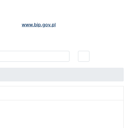
www.bip.gov.pl