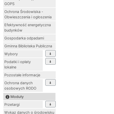
GOPS
Ochrona Środowiska -
Obwieszczenia i ogłoszenia
Efektywność energetyczna
budynków
Gospodarka odpadami
Gminna Biblioteka Publiczna
Wybory
Podatki i opłaty
lokalne
Pozostałe informacje
Ochrona danych
osobowych RODO
Moduły
Przetargi
Wykaz danych o środowisku