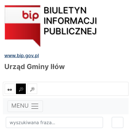
BIULETYN
INFORMACJI
PUBLICZNEJ
www.bip.gov.pl
Urząd Gminy Iłów
MENU