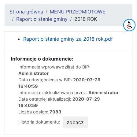
Strona główna
MENU PRZEDMIOTOWE
Raport o stanie gminy
2018 ROK
Raport o stanie gminy za 2018 rok.pdf
Informacje o dokumencie:
Informację wprowawdził(a) do BIP:
Administrator
Data udostępnienia w BIP:
2020-07-29
16:40:59
Informacja zaktualizowana przez:
Administrator
Data ostatniej aktualizacji:
2020-07-29
16:40:59
Liczba odsłon:
7983
Historia dokumentu:
zobacz