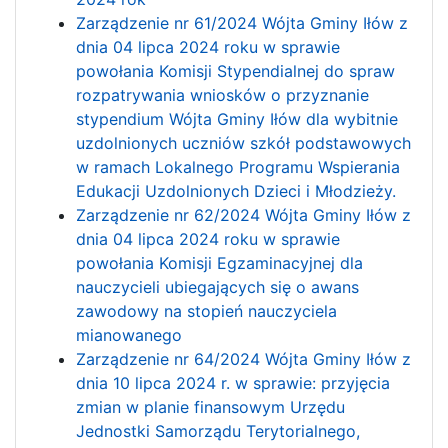
Zarządzenie nr 61/2024 Wójta Gminy Iłów z
dnia 04 lipca 2024 roku w sprawie
powołania Komisji Stypendialnej do spraw
rozpatrywania wniosków o przyznanie
stypendium Wójta Gminy Iłów dla wybitnie
uzdolnionych uczniów szkół podstawowych
w ramach Lokalnego Programu Wspierania
Edukacji Uzdolnionych Dzieci i Młodzieży.
Zarządzenie nr 62/2024 Wójta Gminy Iłów z
dnia 04 lipca 2024 roku w sprawie
powołania Komisji Egzaminacyjnej dla
nauczycieli ubiegających się o awans
zawodowy na stopień nauczyciela
mianowanego
Zarządzenie nr 64/2024 Wójta Gminy Iłów z
dnia 10 lipca 2024 r. w sprawie: przyjęcia
zmian w planie finansowym Urzędu
Jednostki Samorządu Terytorialnego,