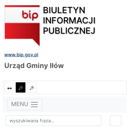
BIULETYN
INFORMACJI
PUBLICZNEJ
www.bip.gov.pl
Urząd Gminy Iłów
MENU