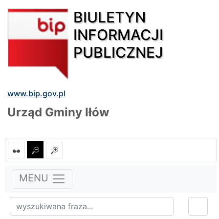
BIULETYN
INFORMACJI
PUBLICZNEJ
www.bip.gov.pl
Urząd Gminy Iłów
MENU