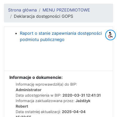
Strona główna
MENU PRZEDMIOTOWE
Deklaracja dostępności GOPS
Raport o stanie zapewniania dostępności
podmiotu publicznego
Informacje o dokumencie:
Informację wprowawdził(a) do BIP:
Administrator
Data udostępnienia w BIP:
2020-03-31 12:41:31
Informacja zaktualizowana przez:
Jażdżyk
Robert
Data ostatniej aktualizacji:
2025-04-04