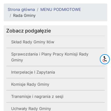
Strona główna
MENU PODMIOTOWE
Rada Gminy
Zobacz podgałęzie
Skład Rady Gminy Iłów
Sprawozdania i Plany Pracy Komisji Rady
Gminy
Interpelacje I Zapytania
Komisje Rady Gminy
Transmisje i nagrania z sesji
Uchwały Rady Gminy