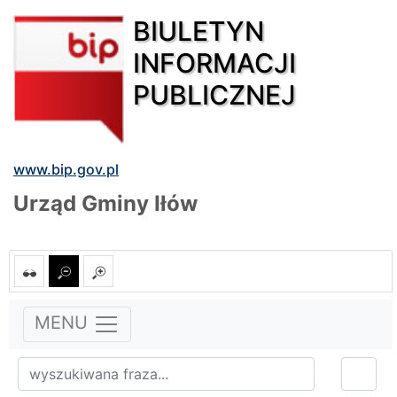
BIULETYN
INFORMACJI
PUBLICZNEJ
www.bip.gov.pl
Urząd Gminy Iłów
MENU