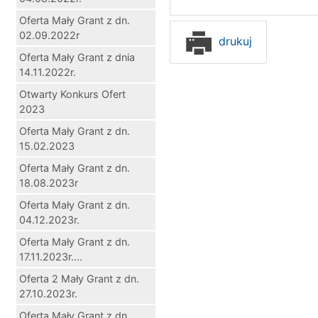
Oferta Mały Grant z dn.
02.09.2022r
drukuj
Oferta Mały Grant z dnia
14.11.2022r.
Otwarty Konkurs Ofert
2023
Oferta Mały Grant z dn.
15.02.2023
Oferta Mały Grant z dn.
18.08.2023r
Oferta Mały Grant z dn.
04.12.2023r.
Oferta Mały Grant z dn.
17.11.2023r....
Oferta 2 Mały Grant z dn.
27.10.2023r.
Oferta Mały Grant z dn.