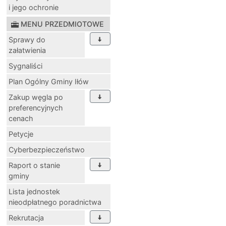
i jego ochronie
MENU PRZEDMIOTOWE
Sprawy do
załatwienia
Sygnaliści
Plan Ogólny Gminy Iłów
Zakup węgla po
preferencyjnych
cenach
Petycje
Cyberbezpieczeństwo
Raport o stanie
gminy
Lista jednostek
nieodpłatnego poradnictwa
Rekrutacja