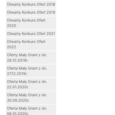
Otwarty Konkurs Ofert 2018
Otwarty Konkurs Ofert 2019
Otwarty Konkurs Ofert
2020
Otwarty Konkurs Ofert 2021
Otwarty Konkurs Ofert
2022
Oferty Mały Grant z dn.
28.10.2019r.
Oferta Mały Grant z dn.
27.12.2019r.
Oferta Mały Grant z dn.
22.01.2020r.
Oferta Mały Grant z dn.
30.09.2020r.
Oferta Mały Grant z dn.
08.10.2020r.