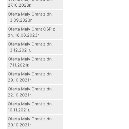
27.10.2023r.
Oferta Mały Grant z dn.
13.09.2023r.
Oferta Mały Grant OSP z
dn. 18.08.2023r
Oferta Mały Grant z dn.
13.12.2021r.
Oferta Mały Grant z dn.
17.11.2021r.
Oferta Mały Grant z dn.
29.10.2021r.
Oferta Mały Grant z dn.
22.10.2021r.
Oferta Mały Grant z dn.
10.11.2021r.
Oferta Mały Grant z dn.
20.10.2021r.