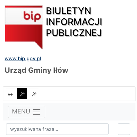
BIULETYN
INFORMACJI
PUBLICZNEJ
www.bip.gov.pl
Urząd Gminy Iłów
MENU