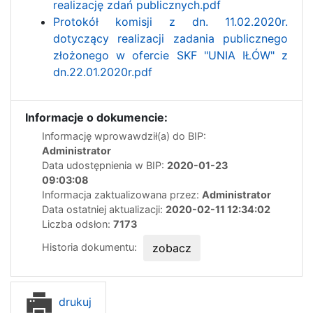
realizację zdań publicznych.pdf
Protokół komisji z dn. 11.02.2020r.
dotyczący realizacji zadania publicznego
złożonego w ofercie SKF "UNIA IŁÓW" z
dn.22.01.2020r.pdf
Informacje o dokumencie:
Informację wprowawdził(a) do BIP:
Administrator
Data udostępnienia w BIP:
2020-01-23
09:03:08
Informacja zaktualizowana przez:
Administrator
Data ostatniej aktualizacji:
2020-02-11 12:34:02
Liczba odsłon:
7173
Historia dokumentu:
zobacz
drukuj