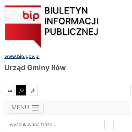
BIULETYN
INFORMACJI
PUBLICZNEJ
www.bip.gov.pl
Urząd Gminy Iłów
MENU