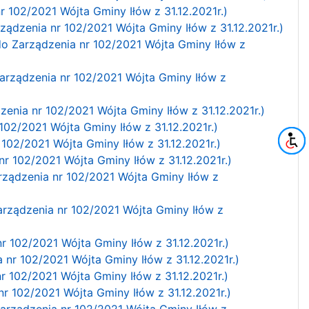
r 102/2021 Wójta Gminy Iłów z 31.12.2021r.)
ządzenia nr 102/2021 Wójta Gminy Iłów z 31.12.2021r.)
 do Zarządzenia nr 102/2021 Wójta Gminy Iłów z
Zarządzenia nr 102/2021 Wójta Gminy Iłów z
zenia nr 102/2021 Wójta Gminy Iłów z 31.12.2021r.)
102/2021 Wójta Gminy Iłów z 31.12.2021r.)
 102/2021 Wójta Gminy Iłów z 31.12.2021r.)
nr 102/2021 Wójta Gminy Iłów z 31.12.2021r.)
arządzenia nr 102/2021 Wójta Gminy Iłów z
Zarządzenia nr 102/2021 Wójta Gminy Iłów z
r 102/2021 Wójta Gminy Iłów z 31.12.2021r.)
 nr 102/2021 Wójta Gminy Iłów z 31.12.2021r.)
r 102/2021 Wójta Gminy Iłów z 31.12.2021r.)
r 102/2021 Wójta Gminy Iłów z 31.12.2021r.)
arządzenia nr 102/2021 Wójta Gminy Iłów z