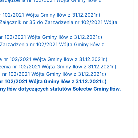
r 102/2021 Wójta Gminy Iłów z 31.12.2021r.)
Załącznik nr 35 do Zarządzenia nr 102/2021 Wójta
r 102/2021 Wójta Gminy Iłów z 31.12.2021r.)
 Zarządzenia nr 102/2021 Wójta Gminy Iłów z
a nr 102/2021 Wójta Gminy Iłów z 31.12.2021r.)
enia nr 102/2021 Wójta Gminy Iłów z 31.12.2021r.)
 nr 102/2021 Wójta Gminy Iłów z 31.12.2021r.)
nr 102/2021 Wójta Gminy Iłów z 31.12.2021r.)
ny Iłów dotyczących statutów Sołectw Gminy Iłów.