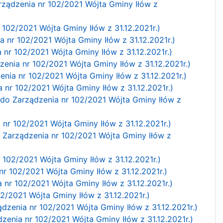
rządzenia nr 102/2021 Wójta Gminy Iłów z
r 102/2021 Wójta Gminy Iłów z 31.12.2021r.)
a nr 102/2021 Wójta Gminy Iłów z 31.12.2021r.)
 nr 102/2021 Wójta Gminy Iłów z 31.12.2021r.)
enia nr 102/2021 Wójta Gminy Iłów z 31.12.2021r.)
enia nr 102/2021 Wójta Gminy Iłów z 31.12.2021r.)
 nr 102/2021 Wójta Gminy Iłów z 31.12.2021r.)
0 do Zarządzenia nr 102/2021 Wójta Gminy Iłów z
 nr 102/2021 Wójta Gminy Iłów z 31.12.2021r.)
o Zarządzenia nr 102/2021 Wójta Gminy Iłów z
 102/2021 Wójta Gminy Iłów z 31.12.2021r.)
nr 102/2021 Wójta Gminy Iłów z 31.12.2021r.)
 nr 102/2021 Wójta Gminy Iłów z 31.12.2021r.)
02/2021 Wójta Gminy Iłów z 31.12.2021r.)
ądzenia nr 102/2021 Wójta Gminy Iłów z 31.12.2021r.)
dzenia nr 102/2021 Wójta Gminy Iłów z 31.12.2021r.)