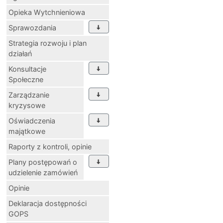
Opieka Wytchnieniowa
Sprawozdania
Strategia rozwoju i plan
działań
Konsultacje
Społeczne
Zarządzanie
kryzysowe
Oświadczenia
majątkowe
Raporty z kontroli, opinie
Plany postępowań o
udzielenie zamówień
Opinie
Deklaracja dostępności
GOPS