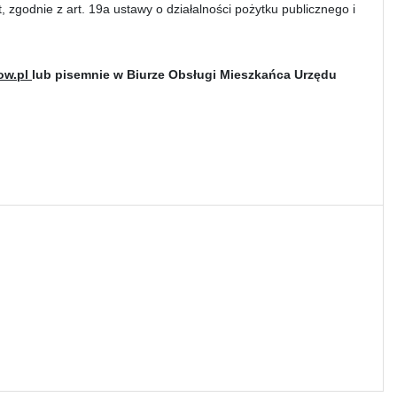
, zgodnie z art. 19a ustawy o działalności pożytku publicznego i
low.pl
lub pisemnie w Biurze Obsługi Mieszkańca Urzędu