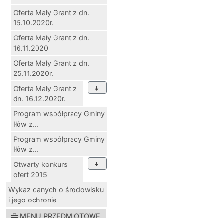
Oferta Mały Grant z dn.
15.10.2020r.
Oferta Mały Grant z dn.
16.11.2020
Oferta Mały Grant z dn.
25.11.2020r.
Oferta Mały Grant z
dn. 16.12.2020r.
Program współpracy Gminy
Iłów z...
Program współpracy Gminy
Iłów z...
Otwarty konkurs
ofert 2015
Wykaz danych o środowisku
i jego ochronie
MENU PRZEDMIOTOWE