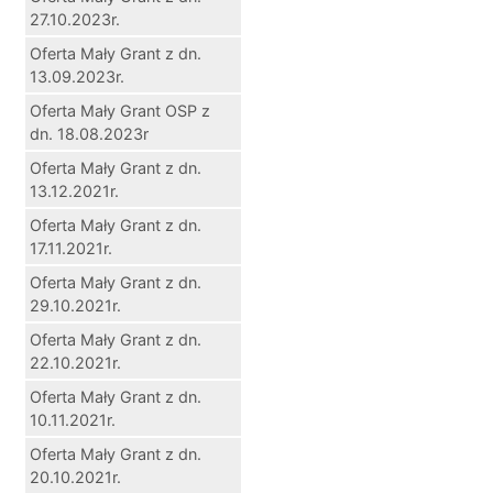
27.10.2023r.
Oferta Mały Grant z dn.
13.09.2023r.
Oferta Mały Grant OSP z
dn. 18.08.2023r
Oferta Mały Grant z dn.
13.12.2021r.
Oferta Mały Grant z dn.
17.11.2021r.
Oferta Mały Grant z dn.
29.10.2021r.
Oferta Mały Grant z dn.
22.10.2021r.
Oferta Mały Grant z dn.
10.11.2021r.
Oferta Mały Grant z dn.
20.10.2021r.