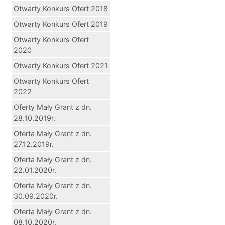
Otwarty Konkurs Ofert 2018
Otwarty Konkurs Ofert 2019
Otwarty Konkurs Ofert
2020
Otwarty Konkurs Ofert 2021
Otwarty Konkurs Ofert
2022
Oferty Mały Grant z dn.
28.10.2019r.
Oferta Mały Grant z dn.
27.12.2019r.
Oferta Mały Grant z dn.
22.01.2020r.
Oferta Mały Grant z dn.
30.09.2020r.
Oferta Mały Grant z dn.
08.10.2020r.