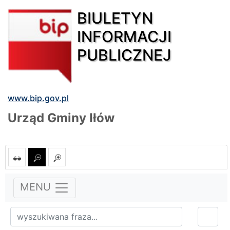
BIULETYN
INFORMACJI
PUBLICZNEJ
www.bip.gov.pl
Urząd Gminy Iłów
MENU