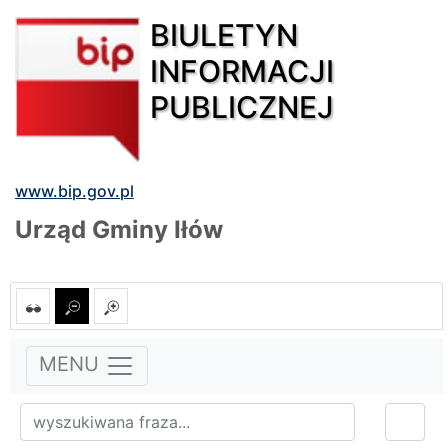
BIULETYN
INFORMACJI
PUBLICZNEJ
www.bip.gov.pl
Urząd Gminy Iłów
MENU