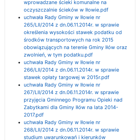
wprowadzane ścieki komunalne na
oczyszczalnie ścieków w Iłowie.pdf
uchwała Rady Gminy w Iłowie nr
265/LII/2014 z dn.06.11.2014r. w sprawie
określenia wysokości stawek podatku od
środków transportowych na rok 2015
obowiązujących na terenie Gminy Iłów oraz
zwolnień, w tym podatku.pdf
uchwała Rady Gminy w Iłowie nr
266/LII/2014 z dn.06.11.2014r. w sprawie
stawek opłaty targowej w 2015r.pdf
uchwała Rady Gminy w Iłowie nr
267/LII/2014 z dn.06.11.2014r. w sprawie
przyjęcia Gminnego Programu Opieki nad
Zabytkami dla Gminy Iłów na lata 2014-
2017.pdf
uchwała Rady Gminy w Iłowie nr
268/LII/2014 z dn.06.11.2014r. w sprawie
studium uwarunkowań i kierunków