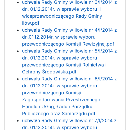
uchwała Rady Gminy w Iłowie nr 3/I/2014 z
dn. 01.12.2014r. w sprawie wyboru II
wiceprzewodniczącego Rady Gminy
Iłów.pdf
uchwała Rady Gminy w Iłowie nr 4/I/2014 z
dn.01.12.2014r. w sprawie wyboru
przewodniczącego Komisji Rewizyjnej.pdf
uchwała Rady Gminy w Iłowie nr 5/I/2014 z
dn. 01.12.2014r. w sprawie wyboru
przewodniczącego Komisji Rolnictwa i
Ochrony Środowiska.pdf
uchwała Rady Gminy w Iłowie nr 6/I/2014 z
dn. 01.12.2014r. w sprawie wyboru
przewodniczącego Komisji
Zagospodarowania Przestrzennego,
Handlu i Usług, Ładu i Porządku
Publicznego oraz Samorządu.pdf
uchwała Rady Gminy w Iłowie nr 7/I/2014 z
dn. 01.12.2014r. w sprawie wyboru