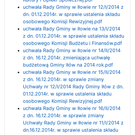
uchwała Rady Gminy w Iłowie nr 12/I/2014 z
dn. 01.12.2014r. w sprawie ustalenia składu
osobowego Komisji Rewizyjnej.pdf
uchwała Rady Gminy w Iłowie na 13/I/2014
z dn. 01.12.2014r. w sprawie ustalenia składu
osobowego Komisji Budżetu i Finansów.pdf
uchwała Rady Gminy w Iłowie nr 14/II/2014
z dn. 16.12.2014r. zmieniająca uchwałę
budżetową Gminy Iłów na 2014 rok.pdf
uchwała Rady Gminy w Iłowie nr 15/II/2014
z dn. 16.12.2014r. w sprawie zmiany
Uchwały nr 12/I/2014 Rady Gminy Iłów z dn.
01.12.2014r. w sprawie ustalenia składu
osobowego Komisji Rewizyjnej.pdf
uchwała Rady Gminy w Iłowie nr 16/II/2014
z dn. 16.12.2014r. w sprawie zmiany
Uchwały Rady Gminy w Iłowie nr 11/I/2014 z
dn.16.12.2014r. w sprawie ustalenia składu