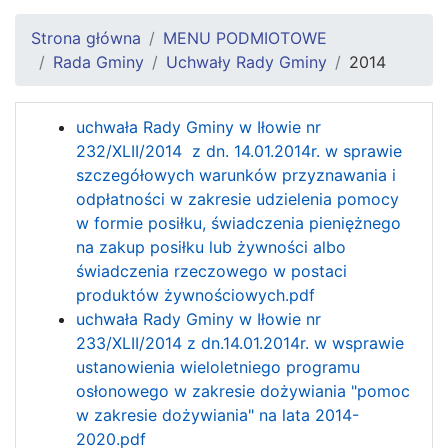
Strona główna
MENU PODMIOTOWE
Rada Gminy
Uchwały Rady Gminy
2014
uchwała Rady Gminy w Iłowie nr
232/XLII/2014 z dn. 14.01.2014r. w sprawie
szczegółowych warunków przyznawania i
odpłatności w zakresie udzielenia pomocy
w formie posiłku, świadczenia pieniężnego
na zakup posiłku lub żywności albo
świadczenia rzeczowego w postaci
produktów żywnościowych.pdf
uchwała Rady Gminy w Iłowie nr
233/XLII/2014 z dn.14.01.2014r. w wsprawie
ustanowienia wieloletniego programu
osłonowego w zakresie dożywiania "pomoc
w zakresie dożywiania" na lata 2014-
2020.pdf