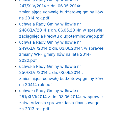
247/XLV/2014 z dn. 06.05.2014r.
zmieniająca uchwałę budżetową gminy Iłów
na 2014 rok.pdf
uchwała Rady Gminy w Iłowie nr
248/XLV/2014 z dn. 06.05.2014r. w sprawie
zaciągnięcia kredytu długoterminowego.pdf
uchwała Rady Gminy w Iłowie nr
249/XLVI/2014 z dn. 03.06.2014r. w sprawie
zmiany WPF gminy Iłów na lata 2014-
2022.pdf
uchwała Rady Gminy w Iłowie nr
250/XLVI/2014 z dn. 03.06.2014r.
zmieniająca uchwałę budżetową gminy Iłów
na 20414 rok.pdf
uchwała Rady Gminy w Iłowie nr
251/XLVI/2014 z dn. 03.06.2014r. w sprawie
zatwierdzenia sprawozdania finansowego
za 2013 rok.pdf