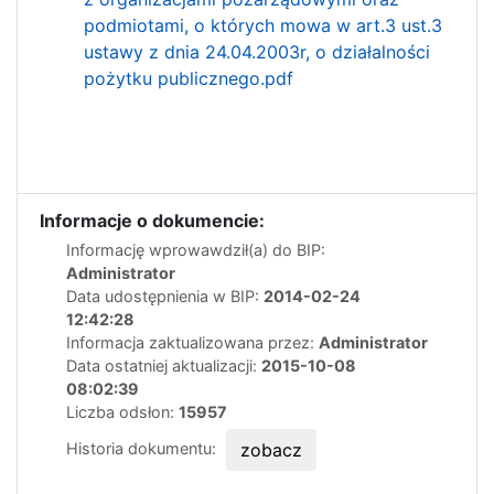
podmiotami, o których mowa w art.3 ust.3
ustawy z dnia 24.04.2003r, o działalności
pożytku publicznego.pdf
Informacje o dokumencie:
Informację wprowawdził(a) do BIP:
Administrator
Data udostępnienia w BIP:
2014-02-24
12:42:28
Informacja zaktualizowana przez:
Administrator
Data ostatniej aktualizacji:
2015-10-08
08:02:39
Liczba odsłon:
15957
Historia dokumentu:
zobacz