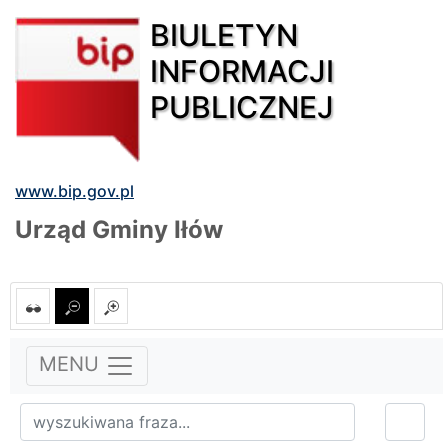
BIULETYN
INFORMACJI
PUBLICZNEJ
www.bip.gov.pl
Urząd Gminy Iłów
MENU