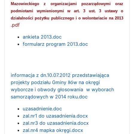
Mazowieckiego z organizacjami pozarządowymi oraz
podmiotami wymienionymi w art. 3 ust. 3 ustawy o
działalności pożytku publicznego i o wolontariacie na 2013
.pdf
ankieta 2013.doc
formularz program 2013.doc
informacja z dn.10.07.2012 przedstawiająca
projekty podziału Gminy Iłów na okręgi
wyborcze i obwody głosowania w wyborach
samorządowych w 2014 roku.doc
uzasadnienie.doc
zal.nr1 do uzasadnienia.docx
zal.nr3 do uzasadnienia.docx
zal.nr4 mapka okręgi.docx