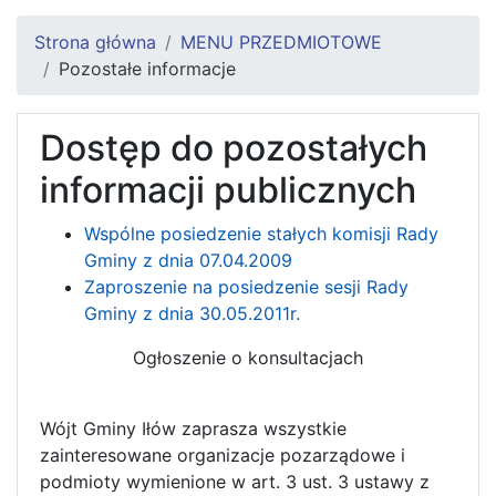
Strona główna
MENU PRZEDMIOTOWE
Pozostałe informacje
Dostęp do pozostałych
informacji publicznych
Wspólne posiedzenie stałych komisji Rady
Gminy z dnia 07.04.2009
Zaproszenie na posiedzenie sesji Rady
Gminy z dnia 30.05.2011r.
Ogłoszenie o konsultacjach
Wójt Gminy Iłów zaprasza wszystkie
zainteresowane organizacje pozarządowe i
podmioty wymienione w art. 3 ust. 3 ustawy z