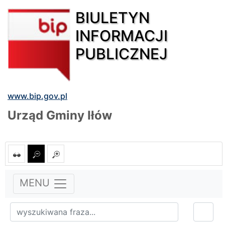
BIULETYN
INFORMACJI
PUBLICZNEJ
www.bip.gov.pl
Urząd Gminy Iłów
MENU