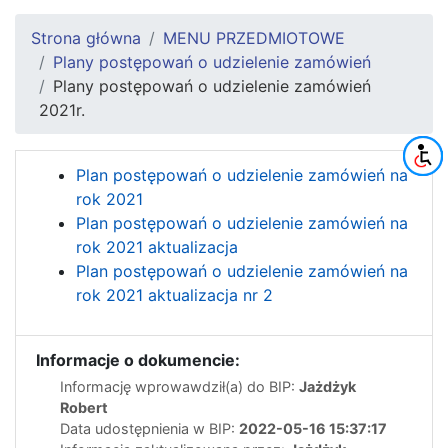
Strona główna
MENU PRZEDMIOTOWE
Plany postępowań o udzielenie zamówień
Plany postępowań o udzielenie zamówień
2021r.
Plan postępowań o udzielenie zamówień na
rok 2021
Plan postępowań o udzielenie zamówień na
rok 2021 aktualizacja
Plan postępowań o udzielenie zamówień na
rok 2021 aktualizacja nr 2
Informacje o dokumencie:
Informację wprowawdził(a) do BIP:
Jażdżyk
Robert
Data udostępnienia w BIP:
2022-05-16 15:37:17