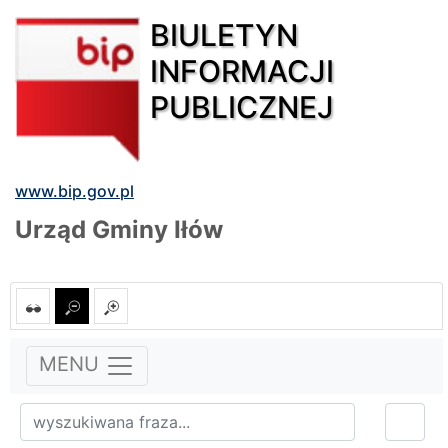
BIULETYN
INFORMACJI
PUBLICZNEJ
www.bip.gov.pl
Urząd Gminy Iłów
MENU