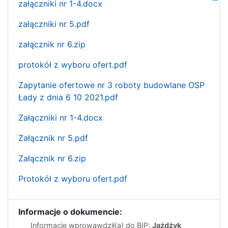
załączniki nr 1-4.docx
załączniki nr 5.pdf
załącznik nr 6.zip
protokół z wyboru ofert.pdf
Zapytanie ofertowe nr 3 roboty budowlane OSP
Łady z dnia 6 10 2021.pdf
Załączniki nr 1-4.docx
Załącznik nr 5.pdf
Załącznik nr 6.zip
Protokół z wyboru ofert.pdf
Informacje o dokumencie:
Informację wprowawdził(a) do BIP:
Jażdżyk