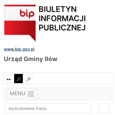
BIULETYN
INFORMACJI
PUBLICZNEJ
www.bip.gov.pl
Urząd Gminy Iłów
MENU