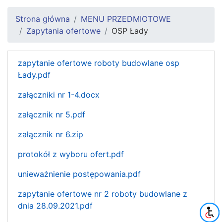
Strona główna
MENU PRZEDMIOTOWE
Zapytania ofertowe
OSP Łady
zapytanie ofertowe roboty budowlane osp
Łady.pdf
załączniki nr 1-4.docx
załącznik nr 5.pdf
załącznik nr 6.zip
protokół z wyboru ofert.pdf
unieważnienie postępowania.pdf
zapytanie ofertowe nr 2 roboty budowlane z
dnia 28.09.2021.pdf