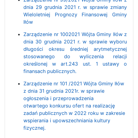
dnia 29 grudnia 2021 r. w sprawie zmiany
Wieloletniej Prognozy Finansowej Gminy
Iłów
Zarządzenie nr 1002021 Wójta Gminy Iłów z
dnia 30 grudnia 2021 r. w sprawie wyboru
długości okresu średniej arytmetycznej
stosowanego do wyliczenia relacji
określonej w art.243 ust. 1 ustawy o
finansach publicznych.
Zarządzenie nr 101 /2021 Wójta Gminy Iłów
z dnia 31 grudnia 2021r. w sprawie
ogłoszenia i przeprowadzenia
otwartego konkursu ofert na realizację
zadań publicznych w 2022 roku w zakresie
wspierania i upowszechniania kultury
fizycznej.