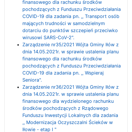
finansowego dla rachunku środków
pochodzących z Funduszu Przeciwdziałania
COVID-19 dla zadania pn. ,, Transport osób
mających trudności w samodzielnym
dotarciu do punktów szczepień przeciwko
wirusowi SARS-CoV-2".
Zarządzenie nr35/2021 Wójta Gminy Iłów z
dnia 14.05.2021r. w sprawie ustalenia planu
finansowego dla rachunku środków
pochodzących z Funduszu Przeciwdziałania
COVID-19 dla zadania pn. ,, Wspieraj
Seniora".
Zarządzenie nr36/2021 Wójta Gminy Iłów z
dnia 14.05.2021r. w sprawie ustalenia planu
finansowego dla wydzielonego rachunku
środków pochodzących z Rządowego
Funduszu Inwestycji Lokalnych dla zadania
,, Modernizacja Oczyszczalni Ścieków w
Iłowie - etap I "