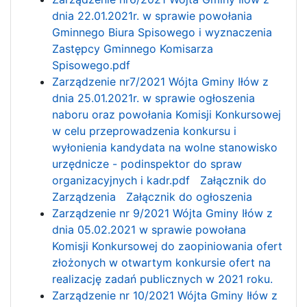
dnia 22.01.2021r. w sprawie powołania
Gminnego Biura Spisowego i wyznaczenia
Zastępcy Gminnego Komisarza
Spisowego.pdf
Zarządzenie nr7/2021 Wójta Gminy Iłów z
dnia 25.01.2021r. w sprawie ogłoszenia
naboru oraz powołania Komisji Konkursowej
w celu przeprowadzenia konkursu i
wyłonienia kandydata na wolne stanowisko
urzędnicze - podinspektor do spraw
organizacyjnych i kadr.pdf
Załącznik do
Zarządzenia
Załącznik do ogłoszenia
Zarządzenie nr 9/2021 Wójta Gminy Iłów z
dnia 05.02.2021 w sprawie powołana
Komisji Konkursowej do zaopiniowania ofert
złożonych w otwartym konkursie ofert na
realizację zadań publicznych w 2021 roku.
Zarządzenie nr 10/2021 Wójta Gminy Iłów z