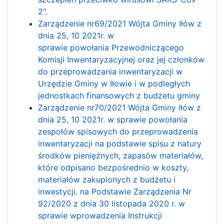
2".
Zarządzenie nr69/2021 Wójta Gminy Iłów z
dnia 25, 10 2021r. w
sprawie powołania Przewodniczącego
Komisji Inwentaryzacyjnej oraz jej członków
do przeprowadzania inwentaryzacji w
Urzędzie Gminy w Iłowie i w podległych
jednostkach finansowych z budżetu gminy
Zarządzenie nr70/2021 Wójta Gminy Iłów z
dnia 25, 10 2021r. w sprawie powołania
zespołów spisowych do przeprowadzenia
inwentaryzacji na podstawie spisu z natury
środków pieniężnych, zapasów materiałów,
które odpisano bezpośrednio w koszty,
materiałów zakupionych z budżetu i
inwestycji. na Podstawie Zarządzenia Nr
92/2020 z dnia 30 listopada 2020 r. w
sprawie wprowadzenia Instrukcji