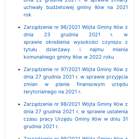
uchwały budżetowej gminy Iłów na 2021
rok
Zarządzenie nr 96/2021 Wójta Gminy Iłów z
dnia 23 grudnia 2021 r. w
sprawie określenia wysokości czynszu z
tytułu dzierżawy i najmu mienia
komunalnego gminy Iłów w 2022 roku
Zarządzenie nr 97/2021 Wójta Gminy Iłów z
dnia 27 grudnia 2021 r. w sprawie przyjęcia
zmian w planie finansowym urzędu
terytorialnego na 2021 r.
Zarządzenie nr 98/2021 Wójta Gminy Iłów z
dnia 27 grudnia 2021 r. w sprawie ustalenia
czasu pracy Urzędu Gminy Iłów w dniu 31
grudnia 2021 r.
Zarządzenie nr 99/2021 Wójta Gminy Iłów z