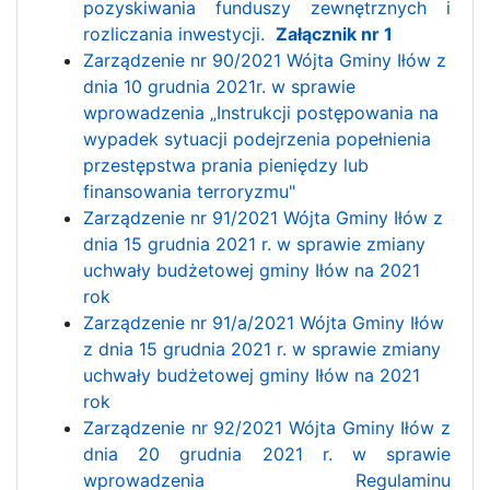
pozyskiwania funduszy zewnętrznych i
rozliczania inwestycji.
Załącznik nr 1
Zarządzenie nr 90/2021 Wójta Gminy Iłów z
dnia 10 grudnia 2021r. w sprawie
wprowadzenia „Instrukcji postępowania na
wypadek sytuacji podejrzenia popełnienia
przestępstwa prania pieniędzy lub
finansowania terroryzmu"
Zarządzenie nr 91/2021 Wójta Gminy Iłów z
dnia 15 grudnia 2021 r. w sprawie zmiany
uchwały budżetowej gminy Iłów na 2021
rok
Zarządzenie nr 91/a/2021 Wójta Gminy Iłów
z dnia 15 grudnia 2021 r. w sprawie zmiany
uchwały budżetowej gminy Iłów na 2021
rok
Zarządzenie nr 92/2021 Wójta Gminy Iłów z
dnia 20 grudnia 2021 r. w sprawie
wprowadzenia Regulaminu