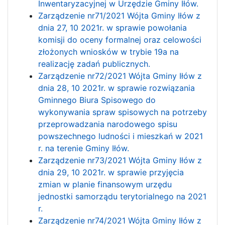
Inwentaryzacyjnej w Urzędzie Gminy Iłów.
Zarządzenie nr71/2021 Wójta Gminy Iłów z
dnia 27, 10 2021r. w sprawie powołania
komisji do oceny formalnej oraz celowości
złożonych wniosków w trybie 19a na
realizację zadań publicznych.
Zarządzenie nr72/2021 Wójta Gminy Iłów z
dnia 28, 10 2021r. w sprawie rozwiązania
Gminnego Biura Spisowego do
wykonywania spraw spisowych na potrzeby
przeprowadzania narodowego spisu
powszechnego ludności i mieszkań w 2021
r. na terenie Gminy Iłów.
Zarządzenie nr73/2021 Wójta Gminy Iłów z
dnia 29, 10 2021r. w sprawie przyjęcia
zmian w planie finansowym urzędu
jednostki samorządu terytorialnego na 2021
r.
Zarządzenie nr74/2021 Wójta Gminy Iłów z