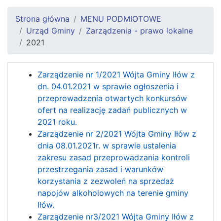
Strona główna
MENU PODMIOTOWE
Urząd Gminy
Zarządzenia - prawo lokalne
2021
Zarządzenie nr 1/2021 Wójta Gminy Iłów z
dn. 04.01.2021 w sprawie ogłoszenia i
przeprowadzenia otwartych konkursów
ofert na realizację zadań publicznych w
2021 roku.
Zarządzenie nr 2/2021 Wójta Gminy Iłów z
dnia 08.01.2021r. w sprawie ustalenia
zakresu zasad przeprowadzania kontroli
przestrzegania zasad i warunków
korzystania z zezwoleń na sprzedaż
napojów alkoholowych na terenie gminy
Iłów.
Zarządzenie nr3/2021 Wójta Gminy Iłów z