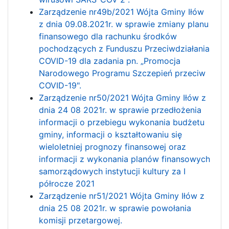
Zarządzenie nr49b/2021 Wójta Gminy Iłów
z dnia 09.08.2021r. w sprawie zmiany planu
finansowego dla rachunku środków
pochodzących z Funduszu Przeciwdziałania
COVID-19 dla zadania pn. „Promocja
Narodowego Programu Szczepień przeciw
COVID-19".
Zarządzenie nr50/2021 Wójta Gminy Iłów z
dnia 24 08 2021r. w sprawie przedłożenia
informacji o przebiegu wykonania budżetu
gminy, informacji o kształtowaniu się
wieloletniej prognozy finansowej oraz
informacji z wykonania planów finansowych
samorządowych instytucji kultury za I
półrocze 2021
Zarządzenie nr51/2021 Wójta Gminy Iłów z
dnia 25 08 2021r. w sprawie powołania
komisji przetargowej.