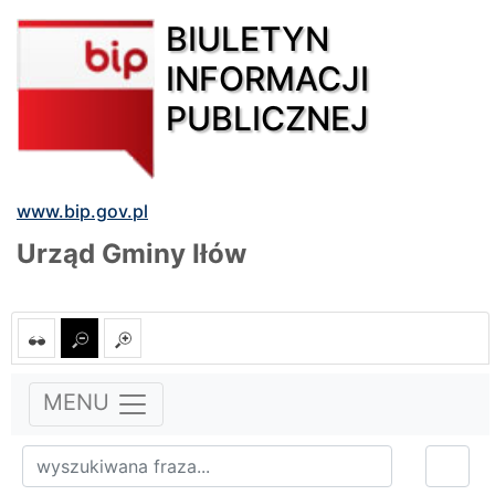
BIULETYN
INFORMACJI
PUBLICZNEJ
www.bip.gov.pl
Urząd Gminy Iłów
MENU