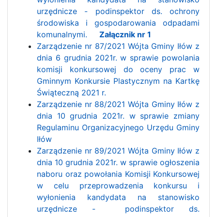
urzędnicze - podinspektor ds. ochrony
środowiska i gospodarowania odpadami
komunalnymi.
Załącznik nr 1
Zarządzenie nr 87/2021 Wójta Gminy Iłów z
dnia 6 grudnia 2021r. w sprawie powolania
komisji konkursowej do oceny prac w
Gminnym Konkursie Plastycznym na Kartkę
Świąteczną 2021 r.
Zarządzenie nr 88/2021 Wójta Gminy Iłów z
dnia 10 grudnia 2021r. w sprawie zmiany
Regulaminu Organizacyjnego Urzędu Gminy
Iłów
Zarządzenie nr 89/2021 Wójta Gminy Iłów z
dnia 10 grudnia 2021r. w sprawie ogłoszenia
naboru oraz powołania Komisji Konkursowej
w celu przeprowadzenia konkursu i
wyłonienia kandydata na stanowisko
urzędnicze - podinspektor ds.