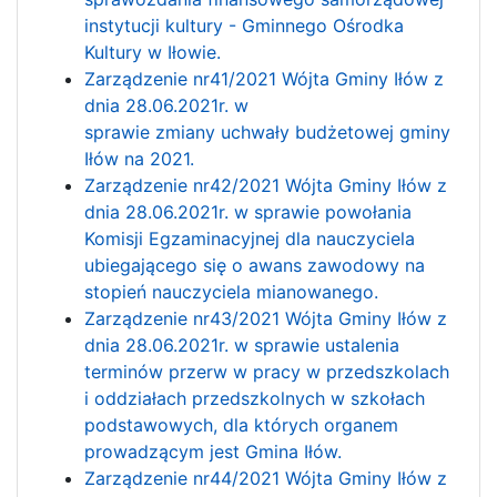
instytucji kultury - Gminnego Ośrodka
Kultury w Iłowie.
Zarządzenie nr41/2021 Wójta Gminy Iłów z
dnia 28.06.2021r. w
sprawie zmiany uchwały budżetowej gminy
Iłów na 2021.
Zarządzenie nr42/2021 Wójta Gminy Iłów z
dnia 28.06.2021r. w sprawie powołania
Komisji Egzaminacyjnej dla nauczyciela
ubiegającego się o awans zawodowy na
stopień nauczyciela mianowanego.
Zarządzenie nr43/2021 Wójta Gminy Iłów z
dnia 28.06.2021r. w sprawie ustalenia
terminów przerw w pracy w przedszkolach
i oddziałach przedszkolnych w szkołach
podstawowych, dla których organem
prowadzącym jest Gmina Iłów.
Zarządzenie nr44/2021 Wójta Gminy Iłów z