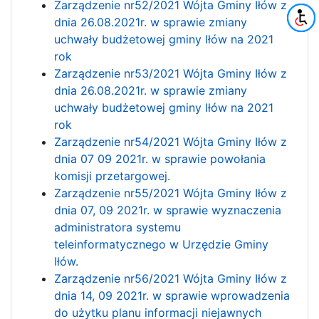
Zarządzenie nr52/2021 Wójta Gminy Iłów z
dnia 26.08.2021r. w sprawie zmiany
uchwały budżetowej gminy Iłów na 2021
rok
Zarządzenie nr53/2021 Wójta Gminy Iłów z
dnia 26.08.2021r. w sprawie zmiany
uchwały budżetowej gminy Iłów na 2021
rok
Zarządzenie nr54/2021 Wójta Gminy Iłów z
dnia 07 09 2021r. w sprawie powołania
komisji przetargowej.
Zarządzenie nr55/2021 Wójta Gminy Iłów z
dnia 07, 09 2021r. w sprawie wyznaczenia
administratora systemu
teleinformatycznego w Urzędzie Gminy
Iłów.
Zarządzenie nr56/2021 Wójta Gminy Iłów z
dnia 14, 09 2021r. w sprawie wprowadzenia
do użytku planu informacji niejawnych