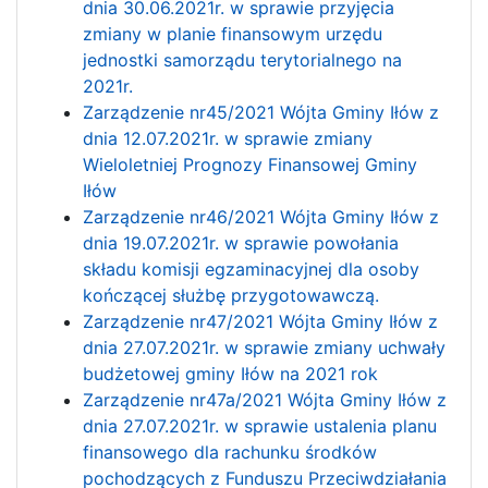
dnia 30.06.2021r. w sprawie przyjęcia
zmiany w planie finansowym urzędu
jednostki samorządu terytorialnego na
2021r.
Zarządzenie nr45/2021 Wójta Gminy Iłów z
dnia 12.07.2021r. w sprawie zmiany
Wieloletniej Prognozy Finansowej Gminy
Iłów
Zarządzenie nr46/2021 Wójta Gminy Iłów z
dnia 19.07.2021r. w sprawie powołania
składu komisji egzaminacyjnej dla osoby
kończącej służbę przygotowawczą.
Zarządzenie nr47/2021 Wójta Gminy Iłów z
dnia 27.07.2021r. w sprawie zmiany uchwały
budżetowej gminy Iłów na 2021 rok
Zarządzenie nr47a/2021 Wójta Gminy Iłów z
dnia 27.07.2021r. w sprawie ustalenia planu
finansowego dla rachunku środków
pochodzących z Funduszu Przeciwdziałania