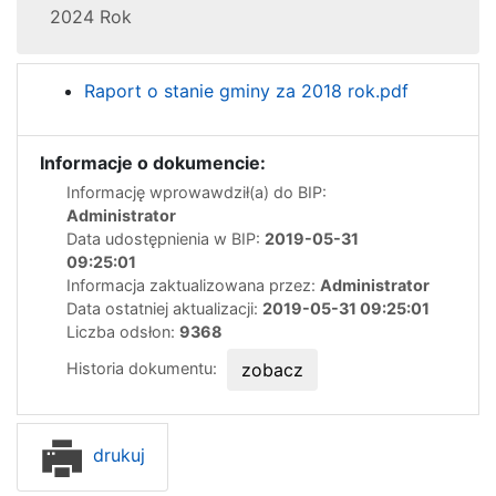
2024 Rok
Raport o stanie gminy za 2018 rok.pdf
Informacje o dokumencie:
Informację wprowawdził(a) do BIP:
Administrator
Data udostępnienia w BIP:
2019-05-31
09:25:01
Informacja zaktualizowana przez:
Administrator
Data ostatniej aktualizacji:
2019-05-31 09:25:01
Liczba odsłon:
9368
Historia dokumentu:
zobacz
drukuj