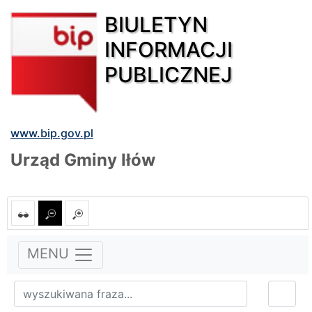
BIULETYN
INFORMACJI
PUBLICZNEJ
www.bip.gov.pl
Urząd Gminy Iłów
MENU