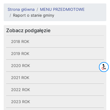
Strona główna
MENU PRZEDMIOTOWE
Raport o stanie gminy
Zobacz podgałęzie
2018 ROK
2019 ROK
2020 ROK
2021 ROK
2022 ROK
2023 ROK