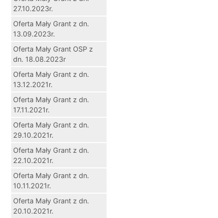
27.10.2023r.
Oferta Mały Grant z dn.
13.09.2023r.
Oferta Mały Grant OSP z
dn. 18.08.2023r
Oferta Mały Grant z dn.
13.12.2021r.
Oferta Mały Grant z dn.
17.11.2021r.
Oferta Mały Grant z dn.
29.10.2021r.
Oferta Mały Grant z dn.
22.10.2021r.
Oferta Mały Grant z dn.
10.11.2021r.
Oferta Mały Grant z dn.
20.10.2021r.