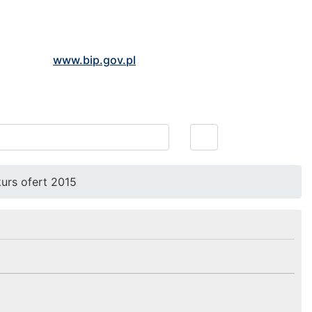
www.bip.gov.pl
urs ofert 2015