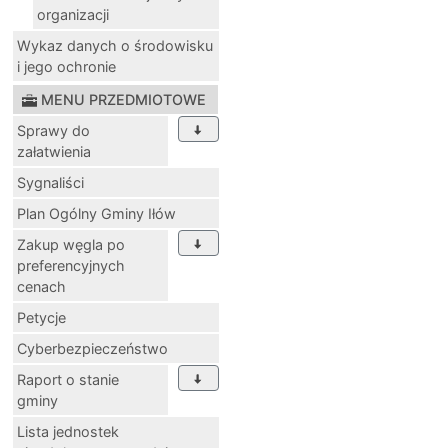
organizacji
Wykaz danych o środowisku
i jego ochronie
MENU PRZEDMIOTOWE
Sprawy do
załatwienia
Sygnaliści
Plan Ogólny Gminy Iłów
Zakup węgla po
preferencyjnych
cenach
Petycje
Cyberbezpieczeństwo
Raport o stanie
gminy
Lista jednostek