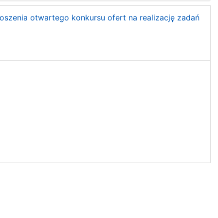
łoszenia otwartego konkursu ofert na realizację zadań