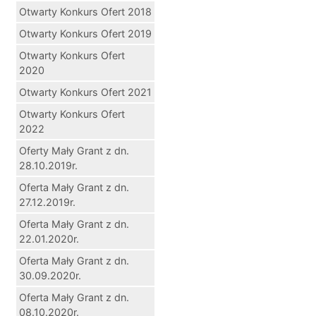
Otwarty Konkurs Ofert 2018
Otwarty Konkurs Ofert 2019
Otwarty Konkurs Ofert
2020
Otwarty Konkurs Ofert 2021
Otwarty Konkurs Ofert
2022
Oferty Mały Grant z dn.
28.10.2019r.
Oferta Mały Grant z dn.
27.12.2019r.
Oferta Mały Grant z dn.
22.01.2020r.
Oferta Mały Grant z dn.
30.09.2020r.
Oferta Mały Grant z dn.
08.10.2020r.