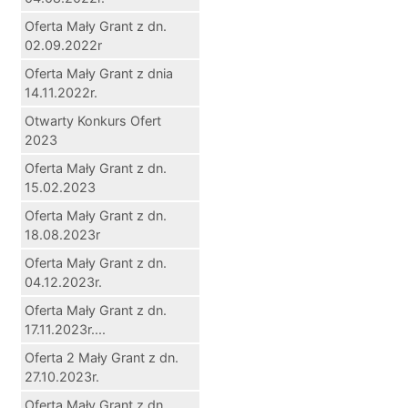
Oferta Mały Grant z dn.
02.09.2022r
Oferta Mały Grant z dnia
14.11.2022r.
Otwarty Konkurs Ofert
2023
Oferta Mały Grant z dn.
15.02.2023
Oferta Mały Grant z dn.
18.08.2023r
Oferta Mały Grant z dn.
04.12.2023r.
Oferta Mały Grant z dn.
17.11.2023r....
Oferta 2 Mały Grant z dn.
27.10.2023r.
Oferta Mały Grant z dn.