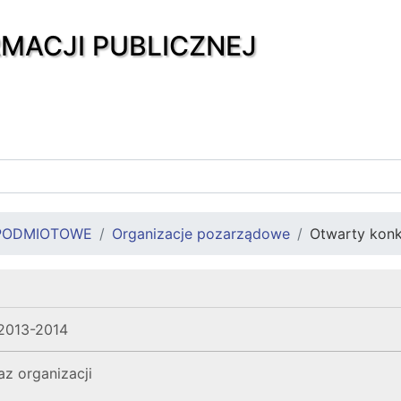
RMACJI PUBLICZNEJ
PODMIOTOWE
Organizacje pozarządowe
Otwarty konk
 2013-2014
z organizacji