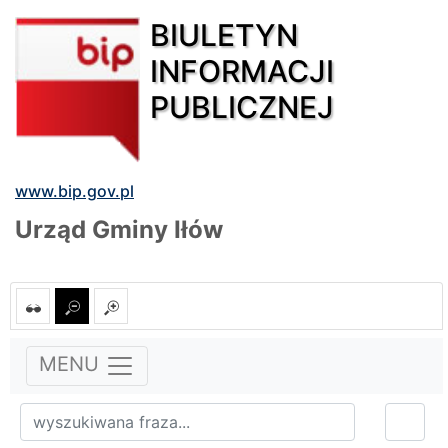
BIULETYN
INFORMACJI
PUBLICZNEJ
www.bip.gov.pl
Urząd Gminy Iłów
MENU