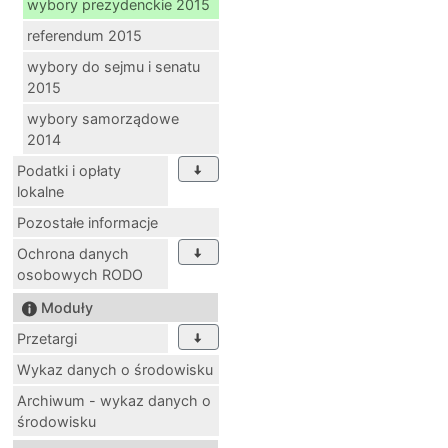
wybory prezydenckie 2015
referendum 2015
wybory do sejmu i senatu
2015
wybory samorządowe
2014
Podatki i opłaty
lokalne
Pozostałe informacje
Ochrona danych
osobowych RODO
Moduły
Przetargi
Wykaz danych o środowisku
Archiwum - wykaz danych o
środowisku