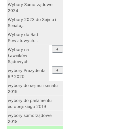
Wybory Samorządowe
2024
Wybory 2023 do Sejmu i
Senatu,...
Wybory do Rad
Powiatowych...
Wybory na
Ławników
Sądowych
wybory Prezydenta
RP 2020
wybory do sejmu i senatu
2019
wybory do parlamentu
europejskiego 2019
wybory samorządowe
2018