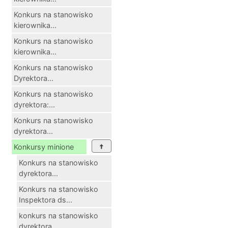
Konkurs na stanowisko
kierownika...
Konkurs na stanowisko
kierownika...
Konkurs na stanowisko
Dyrektora...
Konkurs na stanowisko
dyrektora:...
Konkurs na stanowisko
dyrektora...
Konkursy minione
Konkurs na stanowisko
dyrektora...
Konkurs na stanowisko
Inspektora ds...
konkurs na stanowisko
dyrektora...