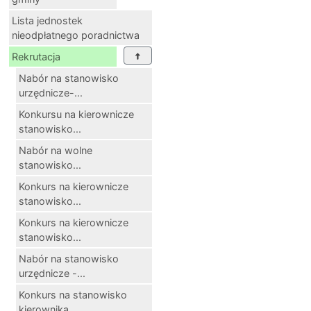
Lista jednostek
nieodpłatnego poradnictwa
Rekrutacja
Nabór na stanowisko
urzędnicze-...
Konkursu na kierownicze
stanowisko...
Nabór na wolne
stanowisko...
Konkurs na kierownicze
stanowisko...
Konkurs na kierownicze
stanowisko...
Nabór na stanowisko
urzędnicze -...
Konkurs na stanowisko
kierownika...