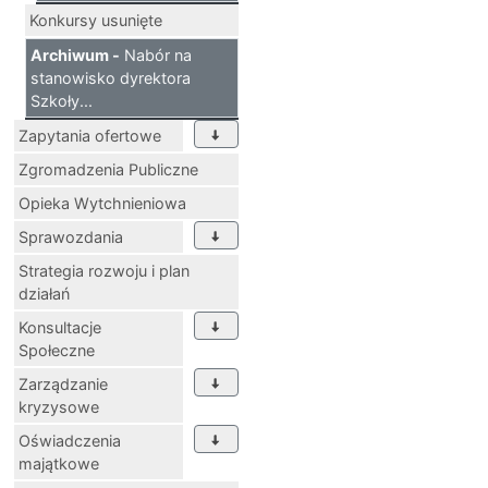
Konkursy usunięte
Archiwum -
Nabór na
stanowisko dyrektora
Szkoły...
Zapytania ofertowe
Zgromadzenia Publiczne
Opieka Wytchnieniowa
Sprawozdania
Strategia rozwoju i plan
działań
Konsultacje
Społeczne
Zarządzanie
kryzysowe
Oświadczenia
majątkowe