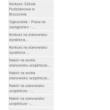
Konkurs: Szkoła
Podstawowa w
Brzozowie
Ogłoszenie - Praca na
zastępstwo - ...
Konkurs na stanowisko
dyrektora...
Konkurs na stanowisko
dyrektora ...
Nabór na wolne
stanowisko urzędnicze...
Nabór na wolne
stanowisko urzędnicze...
Nabór na stanowisko
urzędnicze - ...
Nabór na stanowisko
urzędnicze -...