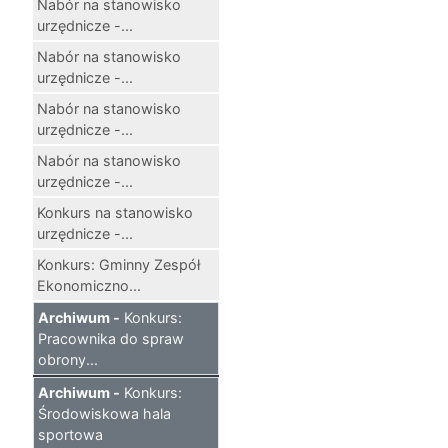
Nabór na stanowisko
urzędnicze -...
Nabór na stanowisko
urzędnicze -...
Nabór na stanowisko
urzędnicze -...
Nabór na stanowisko
urzędnicze -...
Konkurs na stanowisko
urzędnicze -...
Konkurs: Gminny Zespół
Ekonomiczno...
Archiwum -
Konkurs:
Pracownika do spraw
obrony...
Archiwum -
Konkurs:
Środowiskowa hala
sportowa