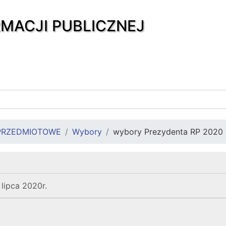
RMACJI PUBLICZNEJ
PRZEDMIOTOWE
Wybory
wybory Prezydenta RP 2020
lipca 2020r.