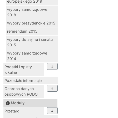
europejskiego 2019
wybory samorządowe
2018
wybory prezydenckie 2015
referendum 2015
wybory do sejmu i senatu
2015
wybory samorządowe
2014
Podatki i opłaty
lokalne
Pozostałe informacje
Ochrona danych
osobowych RODO
Moduły
Przetargi