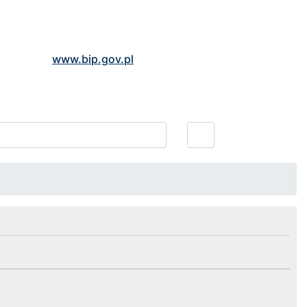
www.bip.gov.pl