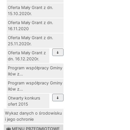
Oferta Mały Grant z dn.
15.10.2020r.
Oferta Mały Grant z dn.
16.11.2020
Oferta Mały Grant z dn.
25.11.2020r.
Oferta Mały Grant z
dn. 16.12.2020r.
Program współpracy Gminy
Iłów z...
Program współpracy Gminy
Iłów z...
Otwarty konkurs
ofert 2015
Wykaz danych o środowisku
i jego ochronie
MENU PRZEDMIOTOWE