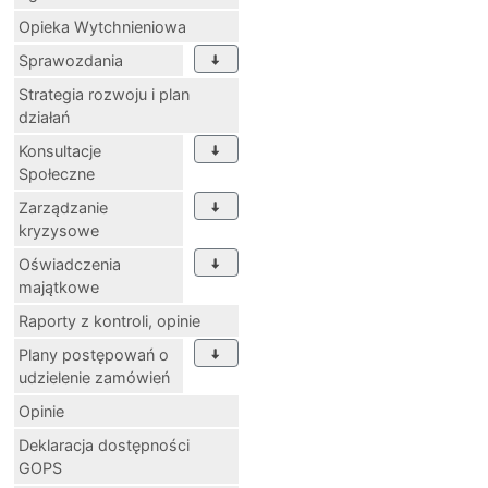
Opieka Wytchnieniowa
Sprawozdania
Strategia rozwoju i plan
działań
Konsultacje
Społeczne
Zarządzanie
kryzysowe
Oświadczenia
majątkowe
Raporty z kontroli, opinie
Plany postępowań o
udzielenie zamówień
Opinie
Deklaracja dostępności
GOPS