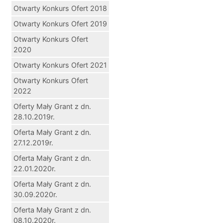
Otwarty Konkurs Ofert 2018
Otwarty Konkurs Ofert 2019
Otwarty Konkurs Ofert
2020
Otwarty Konkurs Ofert 2021
Otwarty Konkurs Ofert
2022
Oferty Mały Grant z dn.
28.10.2019r.
Oferta Mały Grant z dn.
27.12.2019r.
Oferta Mały Grant z dn.
22.01.2020r.
Oferta Mały Grant z dn.
30.09.2020r.
Oferta Mały Grant z dn.
08.10.2020r.