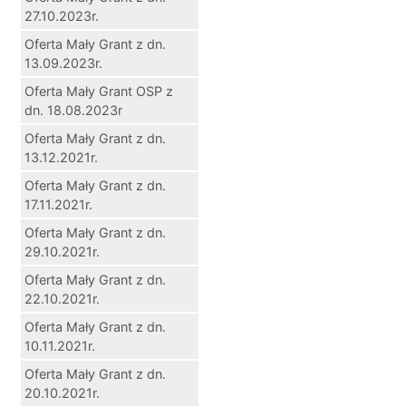
27.10.2023r.
Oferta Mały Grant z dn.
13.09.2023r.
Oferta Mały Grant OSP z
dn. 18.08.2023r
Oferta Mały Grant z dn.
13.12.2021r.
Oferta Mały Grant z dn.
17.11.2021r.
Oferta Mały Grant z dn.
29.10.2021r.
Oferta Mały Grant z dn.
22.10.2021r.
Oferta Mały Grant z dn.
10.11.2021r.
Oferta Mały Grant z dn.
20.10.2021r.