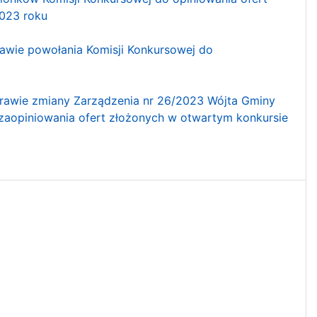
2023 roku
awie powołania Komisji Konkursowej do
rawie zmiany Zarządzenia nr 26/2023 Wójta Gminy
 zaopiniowania ofert złożonych w otwartym konkursie