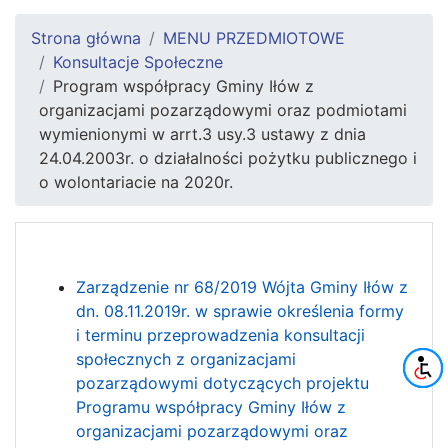
Strona główna
MENU PRZEDMIOTOWE
Konsultacje Społeczne
Program współpracy Gminy Iłów z
organizacjami pozarządowymi oraz podmiotami
wymienionymi w arrt.3 usy.3 ustawy z dnia
24.04.2003r. o działalności pożytku publicznego i
o wolontariacie na 2020r.
Zarządzenie nr 68/2019 Wójta Gminy Iłów z
dn. 08.11.2019r. w sprawie określenia formy
i terminu przeprowadzenia konsultacji
społecznych z organizacjami
pozarządowymi dotyczących projektu
Programu współpracy Gminy Iłów z
organizacjami pozarządowymi oraz