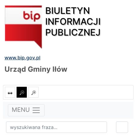
BIULETYN
INFORMACJI
PUBLICZNEJ
www.bip.gov.pl
Urząd Gminy Iłów
MENU