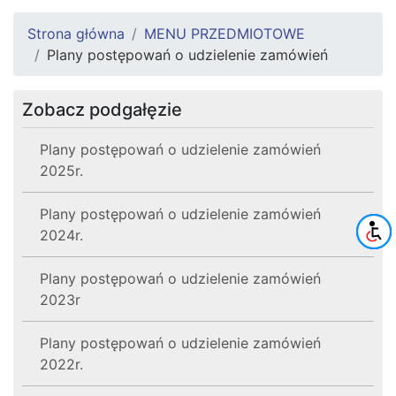
Strona główna
MENU PRZEDMIOTOWE
Plany postępowań o udzielenie zamówień
Zobacz podgałęzie
Plany postępowań o udzielenie zamówień
2025r.
Plany postępowań o udzielenie zamówień
2024r.
Plany postępowań o udzielenie zamówień
2023r
Plany postępowań o udzielenie zamówień
2022r.