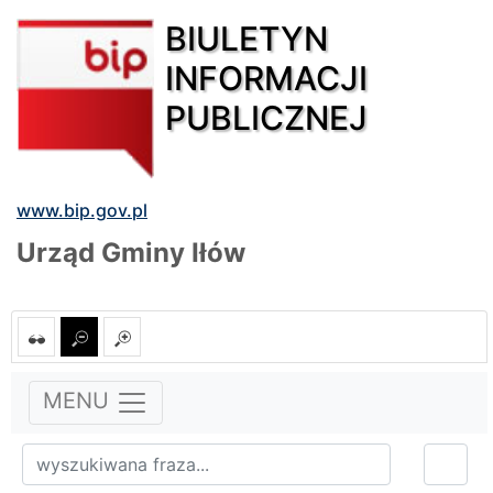
BIULETYN
INFORMACJI
PUBLICZNEJ
www.bip.gov.pl
Urząd Gminy Iłów
MENU