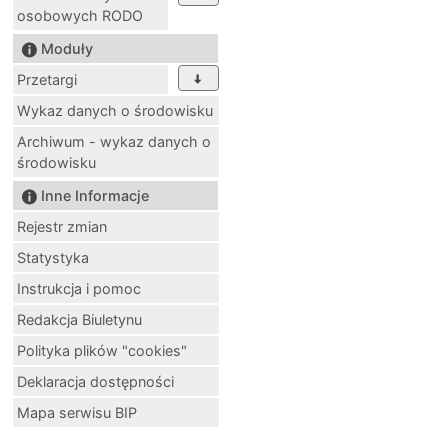
osobowych RODO
Moduły
Przetargi
Wykaz danych o środowisku
Archiwum - wykaz danych o
środowisku
Inne Informacje
Rejestr zmian
Statystyka
Instrukcja i pomoc
Redakcja Biuletynu
Polityka plików "cookies"
Deklaracja dostępności
Mapa serwisu BIP