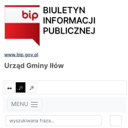
BIULETYN
INFORMACJI
PUBLICZNEJ
www.bip.gov.pl
Urząd Gminy Iłów
MENU