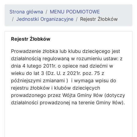
Strona główna
MENU PODMIOTOWE
Jednostki Organizacyjne
Rejestr Żłobków
Rejestr Żłobków
Prowadzenie żłobka lub klubu dziecięcego jest
działalnością regulowaną w rozumieniu ustaw: z
dnia 4 lutego 2011r. o opiece nad dziećmi w
wieku do lat 3 (Dz. U. z 2021r. poz. 75 z
późniejszymi zmianami ) i wymaga wpisu do
rejestru żłobków i klubów dziecięcych
prowadzonego przez Wójta Gminy Iłów (dotyczy
działalności prowadzonej na terenie Gminy Iłów).