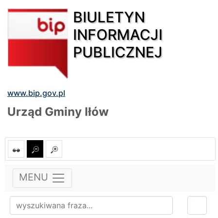
BIULETYN
INFORMACJI
PUBLICZNEJ
www.bip.gov.pl
Urząd Gminy Iłów
MENU