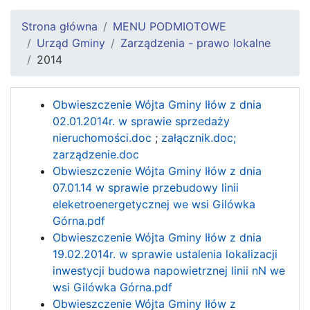
Strona główna
MENU PODMIOTOWE
Urząd Gminy
Zarządzenia - prawo lokalne
2014
Obwieszczenie Wójta Gminy Iłów z dnia
02.01.2014r. w sprawie sprzedaży
nieruchomości.doc
;
załącznik.doc;
zarządzenie.doc
Obwieszczenie Wójta Gminy Iłów z dnia
07.01.14 w sprawie przebudowy linii
eleketroenergetycznej we wsi Gilówka
Górna.pdf
Obwieszczenie Wójta Gminy Iłów z dnia
19.02.2014r. w sprawie ustalenia lokalizacji
inwestycji budowa napowietrznej linii nN we
wsi Gilówka Górna.pdf
Obwieszczenie Wójta Gminy Iłów z