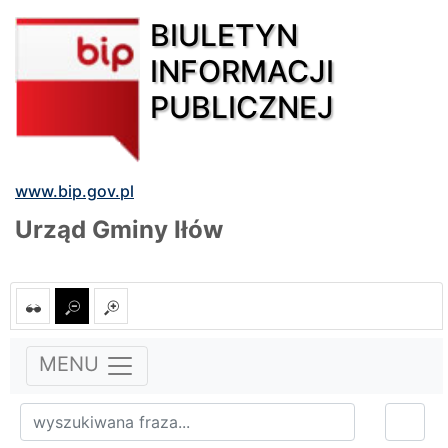
BIULETYN
INFORMACJI
PUBLICZNEJ
www.bip.gov.pl
Urząd Gminy Iłów
MENU