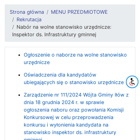
Strona główna
MENU PRZEDMIOTOWE
Rekrutacja
Nabór na wolne stanowisko urzędnicze:
Inspektor ds. Infrastruktury gminnej
Ogłoszenie o naborze na wolne stanowisko
urzędnicze
Oświadczenia dla kandydatów
ubiegających się o stanowisko urzędnicze
Zarządzenie nr 111/2024 Wójta Gminy Iłów z
dnia 18 grudnia 2024 r. w sprawie
ogłoszenia naboru oraz powołania Komisji
Konkursowej w celu przeprowadzenia
konkursu i wyłonienia kandydata na
stanowisko inspektor ds. infrastruktury
gminnej