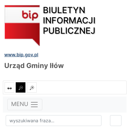
BIULETYN
INFORMACJI
PUBLICZNEJ
www.bip.gov.pl
Urząd Gminy Iłów
MENU