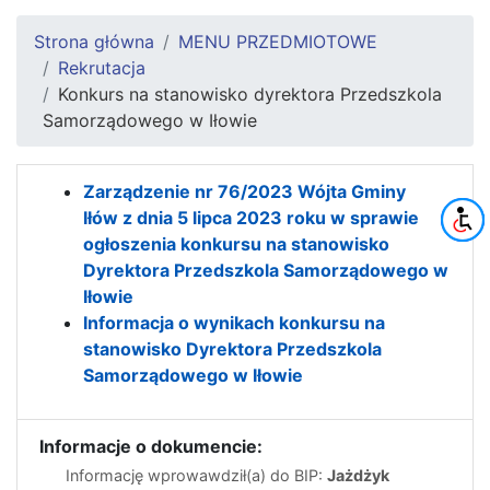
Strona główna
MENU PRZEDMIOTOWE
Rekrutacja
Konkurs na stanowisko dyrektora Przedszkola
Samorządowego w Iłowie
Zarządzenie nr 76/2023 Wójta Gminy
Iłów z dnia 5 lipca 2023 roku w sprawie
ogłoszenia konkursu na stanowisko
Dyrektora Przedszkola Samorządowego w
Iłowie
Informacja o wynikach konkursu na
stanowisko Dyrektora Przedszkola
Samorządowego w Iłowie
Informacje o dokumencie:
Informację wprowawdził(a) do BIP:
Jażdżyk