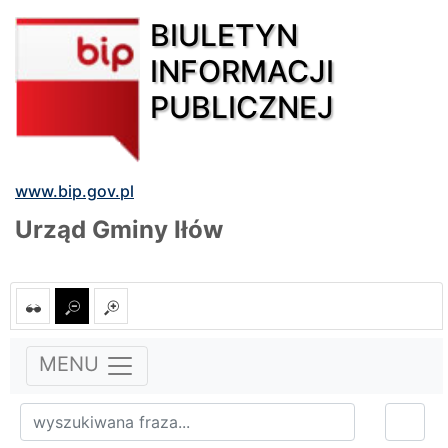
BIULETYN
INFORMACJI
PUBLICZNEJ
www.bip.gov.pl
Urząd Gminy Iłów
MENU