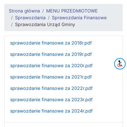
Strona główna
MENU PRZEDMIOTOWE
Sprawozdania
Sprawozdania Finansowe
Sprawozdania Urząd Gminy
sprawozdanie finansowe za 2018r.pdf
sprawozdanie finansowe za 2019r.pdf
sprawozdanie finansowe za 2020r.pdf
sprawozdanie finansowe za 2021r.pdf
sprawozdanie finansowe za 2022r.pdf
sprawozdanie finansowe za 2023r.pdf
sprawozdanie finansowe za 2024r.pdf