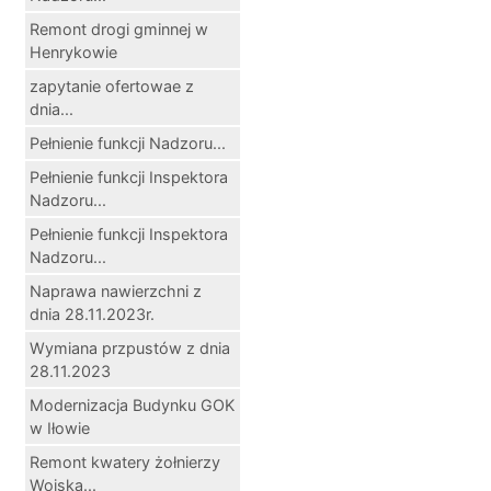
Remont drogi gminnej w
Henrykowie
zapytanie ofertowae z
dnia...
Pełnienie funkcji Nadzoru...
Pełnienie funkcji Inspektora
Nadzoru...
Pełnienie funkcji Inspektora
Nadzoru...
Naprawa nawierzchni z
dnia 28.11.2023r.
Wymiana przpustów z dnia
28.11.2023
Modernizacja Budynku GOK
w Iłowie
Remont kwatery żołnierzy
Wojska...