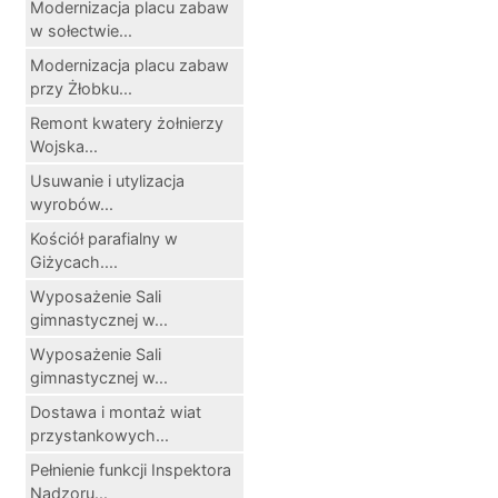
Modernizacja placu zabaw
w sołectwie...
Modernizacja placu zabaw
przy Żłobku...
Remont kwatery żołnierzy
Wojska...
Usuwanie i utylizacja
wyrobów...
Kościół parafialny w
Giżycach....
Wyposażenie Sali
gimnastycznej w...
Wyposażenie Sali
gimnastycznej w...
Dostawa i montaż wiat
przystankowych...
Pełnienie funkcji Inspektora
Nadzoru...