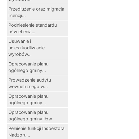
Przedłużenie oraz migracja
licencji...
Podniesienie standardu
oświetlenia...
Usuwanie i
unieszkodliwianie
wyrobów...
Opracowanie planu
ogólnego gminy...
Prowadzenie audytu
wewnętrznego w...
Opracowanie planu
ogólnego gminy...
Opracowanie planu
ogólnego gminy Iłów
Pełnienie funkcji Inspektora
Nadzoru...