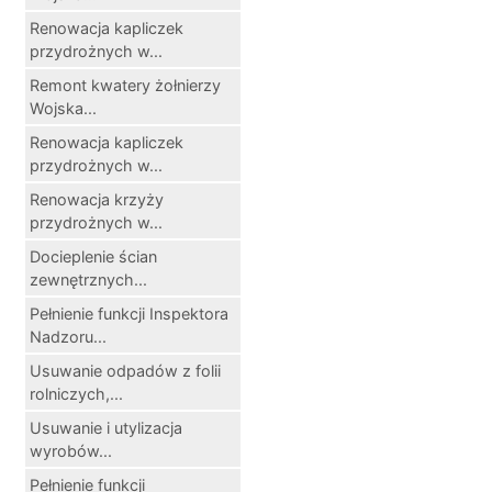
Renowacja kapliczek
przydrożnych w...
Remont kwatery żołnierzy
Wojska...
Renowacja kapliczek
przydrożnych w...
Renowacja krzyży
przydrożnych w...
Docieplenie ścian
zewnętrznych...
Pełnienie funkcji Inspektora
Nadzoru...
Usuwanie odpadów z folii
rolniczych,...
Usuwanie i utylizacja
wyrobów...
Pełnienie funkcji