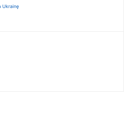
a Ukrainę