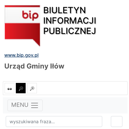
BIULETYN
INFORMACJI
PUBLICZNEJ
www.bip.gov.pl
Urząd Gminy Iłów
MENU