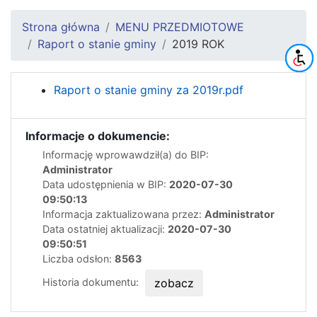
Strona główna
MENU PRZEDMIOTOWE
Raport o stanie gminy
2019 ROK
Raport o stanie gminy za 2019r.pdf
Informacje o dokumencie:
Informację wprowawdził(a) do BIP:
Administrator
Data udostępnienia w BIP:
2020-07-30
09:50:13
Informacja zaktualizowana przez:
Administrator
Data ostatniej aktualizacji:
2020-07-30
09:50:51
Liczba odsłon:
8563
Historia dokumentu:
zobacz