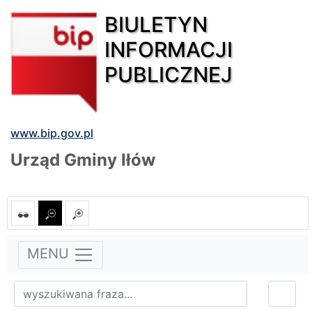
BIULETYN
INFORMACJI
PUBLICZNEJ
www.bip.gov.pl
Urząd Gminy Iłów
MENU