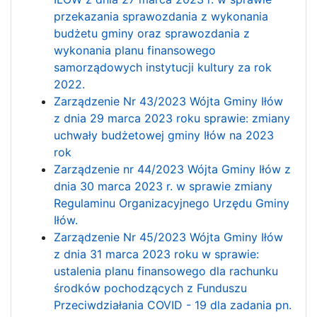
przekazania sprawozdania z wykonania
budżetu gminy oraz sprawozdania z
wykonania planu finansowego
samorządowych instytucji kultury za rok
2022.
Zarządzenie Nr 43/2023 Wójta Gminy Iłów
z dnia 29 marca 2023 roku sprawie: zmiany
uchwały budżetowej gminy Iłów na 2023
rok
Zarządzenie nr 44/2023 Wójta Gminy Iłów z
dnia 30 marca 2023 r. w sprawie zmiany
Regulaminu Organizacyjnego Urzędu Gminy
Iłów.
Zarządzenie Nr 45/2023 Wójta Gminy Iłów
z dnia 31 marca 2023 roku w sprawie:
ustalenia planu finansowego dla rachunku
środków pochodzących z Funduszu
Przeciwdziałania COVID - 19 dla zadania pn.