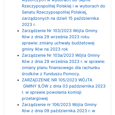
Rzeczypospolitej Polskiej i w wyborach do
Senatu Rzeczypospolitej Polskiej,
zarządzonych na dzień 15 października
2023 r.
Zarządzenie Nr 103/2023 Wójta Gminy
Iłów z dnia 29 września 2023 roku
sprawie: zmiany uchwały budżetowej
gminy Iłów na 2023 rok
Zarządzenie Nr 103a/2023 Wójta Gminy
Iłów z dnia 29 września 2023 r. w sprawie:
zmiany planu finansowego dla rachunku
środków z Funduszu Pomocy
.
ZARZĄDZENIE NR 105/2023 WÓJTA
GMINY IŁÓW z dnia 03 października 2023
r. w sprawie powołania komisji
przetargowej
Zarządzenie nr 106/2023 Wójta Gminy
Iłów z dnia 09 października 2023 r. w