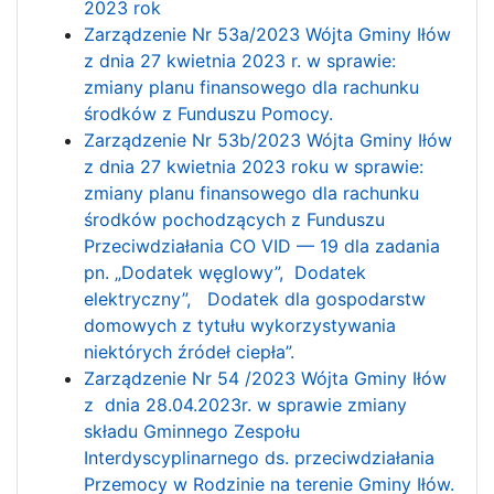
2023 rok
Zarządzenie Nr 53a/2023 Wójta Gminy Iłów
z dnia 27 kwietnia 2023 r. w sprawie:
zmiany planu finansowego dla rachunku
środków z Funduszu Pomocy.
Zarządzenie Nr 53b/2023 Wójta Gminy Iłów
z dnia 27 kwietnia 2023 roku w sprawie:
zmiany planu finansowego dla rachunku
środków pochodzących z Funduszu
Przeciwdziałania CO VID — 19 dla zadania
pn. „Dodatek węglowy”, Dodatek
elektryczny”, Dodatek dla gospodarstw
domowych z tytułu wykorzystywania
niektórych źródeł ciepła”.
Zarządzenie Nr 54 /2023 Wójta Gminy Iłów
z dnia 28.04.2023r. w sprawie zmiany
składu Gminnego Zespołu
Interdyscyplinarnego ds. przeciwdziałania
Przemocy w Rodzinie na terenie Gminy Iłów.