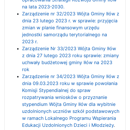
na lata 2023-2030.
Zarządzenie nr 32/2023 Wójta Gminy Iłów z
dnia 23 lutego 2023 r. w sprawie: przyjęcia
zmian w planie finansowym urzędu
jednostki samorządu terytorialnego na
2023 r.
Zarządzenie Nr 33/2023 Wójta Gminy Iłów
z dnia 27 lutego 2023 roku sprawie: zmiany
uchwały budżetowej gminy Iłów na 2023
rok
Zarządzenie nr 34/2023 Wójta Gminy Iłów z
dnia 09.03.2023 roku w sprawie powołania
Komisji Stypendialnej do spraw
rozpatrywania wniosków o przyznanie
stypendium Wójta Gminy Iłów dla wybitnie
uzdolnionych uczniów szkół podstawowych
w ramach Lokalnego Programu Wspierania
Edukacji Uzdolnionych Dzieci i Młodzieży
.