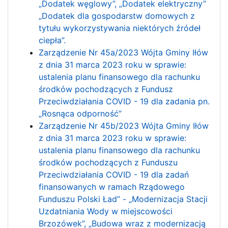
„Dodatek węglowy’’, „Dodatek elektryczny”
„Dodatek dla gospodarstw domowych z
tytułu wykorzystywania niektórych źródeł
ciepła”.
Zarządzenie Nr 45a/2023 Wójta Gminy Iłów
z dnia 31 marca 2023 roku w sprawie:
ustalenia planu finansowego dla rachunku
środków pochodzących z Fundusz
Przeciwdziałania COVID - 19 dla zadania pn.
„Rosnąca odporność”
Zarządzenie Nr 45b/2023 Wójta Gminy Iłów
z dnia 31 marca 2023 roku w sprawie:
ustalenia planu finansowego dla rachunku
środków pochodzących z Funduszu
Przeciwdziałania COVID - 19 dla zadań
finansowanych w ramach Rządowego
Funduszu Polski Ład” - „Modernizacja Stacji
Uzdatniania Wody w miejscowości
Brzozówek”, „Budowa wraz z modernizacją