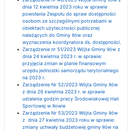
dnia 12 kwietnia 2023 roku w sprawie
powołania Zespołu do spraw dostępności
osobom ze szczególnymi potrzebami w
obiektach użyteczności publicznej
należących do Gminy Iłów oraz
wyznaczenia koordynatora ds. dostępności.
Zarządzenie nr 51/2023 Wójta Gminy Iłów z
dnia 24 kwietnia 2023 r. w sprawie:
przyjęcia zmian w planie finansowym
urzędu jednostki samorządu terytorialnego
na 2023 r.
Zarządzenie Nr 52/2023 Wójta Gminy Iłów
z dnia 26 kwietnia 2023 r. w sprawie
ustalenia godzin pracy Środowiskowej Hali
Sportowej w Iłowie
Zarządzenie Nr 53/2023 Wójta Gminy Iłów
z dnia 27 kwietnia 2023 roku w sprawie:
zmiany uchwały budżetowej gminy Iłów na