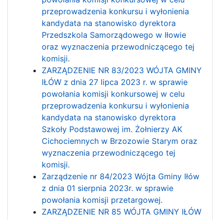
przeprowadzenia konkursu i wyłonienia
kandydata na stanowisko dyrektora
Przedszkola Samorządowego w Iłowie
oraz wyznaczenia przewodniczącego tej
komisji.
ZARZĄDZENIE NR 83/2023 WÓJTA GMINY
IŁÓW z dnia 27 lipca 2023 r. w sprawie
powołania komisji konkursowej w celu
przeprowadzenia konkursu i wyłonienia
kandydata na stanowisko dyrektora
Szkoły Podstawowej im. Żołnierzy AK
Cichociemnych w Brzozowie Starym oraz
wyznaczenia przewodniczącego tej
komisji.
Zarządzenie nr 84/2023 Wójta Gminy Iłów
z dnia 01 sierpnia 2023r. w sprawie
powołania komisji przetargowej.
ZARZĄDZENIE NR 85 WÓJTA GMINY IŁÓW