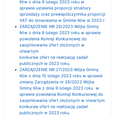
Iłów z dnia 9 lutego 2023 roku w
sprawie ustalenia proporcji struktury
sprzedaży oraz prewspółczynnika proporcji
VAT do stosowania w Gminie Iłów w 2023 r.
ZARZĄDZENIE NR 26/2023 Wójta Gminy
Iłów z dnia 9 lutego 2023 roku w sprawie
powołania Komisji Konkursowej do
zaopiniowania ofert złożonych w
otwartym
konkursie ofert na realizację zadań
publicznych w 2023 roku.
ZARZĄDZENIE NR 27/2023 Wójta Gminy
Iłów z dnia 15 lutego 2023 roku w sprawie
zmiany Zarządzenia nr 26/2023 Wójta
Gminy Iłów z dnia 9 lutego 2023 roku w
sprawie powołania Komisji Konkursowej do
zaopiniowania ofert złożonych w otwartym
konkursie ofert na realizację zadań
publicznych w 2023 roku.