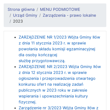
Strona główna
MENU PODMIOTOWE
Urząd Gminy
Zarządzenia - prawo lokalne
2023
ZARZĄDZENIE NR 1/2023 Wójta Gminy Iłów
z dnia 11 stycznia 2023 r. w sprawie
powołania składu komisji egzaminacyjnej
dla osoby kończącej
służbę przygotowawczą.
ZARZĄDZENIE NR 2/2023 Wójta Gminy Iłów
z dnia 12 stycznia 2023 r. w sprawie
ogłoszenia i przeprowadzenia otwartego
konkursu ofert na realizację zadań
publicznych w 2023 roku w zakresie
wspierania i upowszechniania kultury
fizycznej.
Zarządzenie nr 3/2023 Wójta Gminy Iłów z