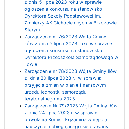
z dnia 5 lipca 2023 roku w sprawie
ogłoszenia konkursu na stanowisko
Dyrektora Szkoły Podstawowej im.
Żołnierzy AK Cichociemnych w Brzozowie
Starym
Zarządzenie nr 76/2023 Wójta Gminy
Iłów z dnia 5 lipca 2023 roku w sprawie
ogłoszenia konkursu na stanowisko
Dyrektora Przedszkola Samorządowego w
Iłowie
Zarządzenie nr 78/2023 Wójta Gminy Iłów
z dnia 20 lipca 2023 r. w sprawie:
przyjęcia zmian w planie finansowym
urzędu jednostki samorządu
terytorialnego na 2023 r.
Zarządzenie Nr 79/2023 Wójta Gminy Iłów
z dnia 24 lipca 2023 r. w sprawie
powołania Komisji Egzaminacyjnej dla
nauczyciela ubiegającego się o awans