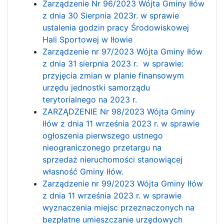
Zarządzenie Nr 96/2023 Wójta Gminy Iłów
z dnia 30 Sierpnia 2023r. w sprawie
ustalenia godzin pracy Środowiskowej
Hali Sportowej w Iłowie
Zarządzenie nr 97/2023 Wójta Gminy Iłów
z dnia 31 sierpnia 2023 r. w sprawie:
przyjęcia zmian w planie finansowym
urzędu jednostki samorządu
terytorialnego na 2023 r.
ZARZĄDZENIE Nr 98/2023 Wójta Gminy
Iłów z dnia 11 września 2023 r. w sprawie
ogłoszenia pierwszego ustnego
nieograniczonego przetargu na
sprzedaż nieruchomości stanowiącej
własność Gminy Iłów.
Zarządzenie nr 99/2023 Wójta Gminy Iłów
z dnia 11 września 2023 r. w sprawie
wyznaczenia miejsc przeznaczonych na
bezpłatne umieszczanie urzędowych