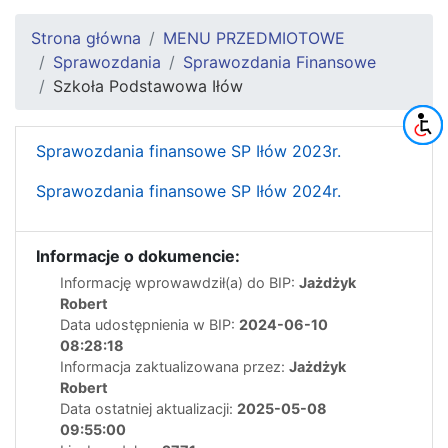
Strona główna
MENU PRZEDMIOTOWE
Sprawozdania
Sprawozdania Finansowe
Szkoła Podstawowa Iłów
Sprawozdania finansowe SP Iłów 2023r.
Sprawozdania finansowe SP Iłów 2024r.
Informacje o dokumencie:
Informację wprowawdził(a) do BIP:
Jażdżyk
Robert
Data udostępnienia w BIP:
2024-06-10
08:28:18
Informacja zaktualizowana przez:
Jażdżyk
Robert
Data ostatniej aktualizacji:
2025-05-08
09:55:00