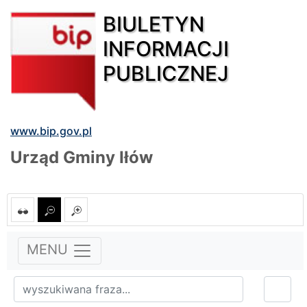
BIULETYN
INFORMACJI
PUBLICZNEJ
www.bip.gov.pl
Urząd Gminy Iłów
MENU