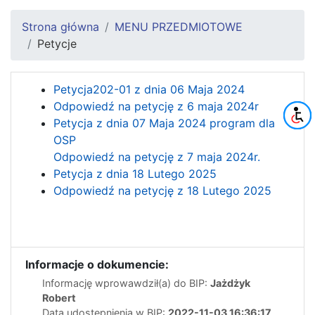
Strona główna
MENU PRZEDMIOTOWE
Petycje
Petycja202-01 z dnia 06 Maja 2024
Odpowiedź na petycję z 6 maja 2024r
Petycja z dnia 07 Maja 2024 program dla
OSP
Odpowiedź na petycję z 7 maja 2024r.
Petycja z dnia 18 Lutego 2025
Odpowiedź na petycję z 18 Lutego 2025
Informacje o dokumencie:
Informację wprowawdził(a) do BIP:
Jażdżyk
Robert
Data udostępnienia w BIP:
2022-11-03 16:36:17