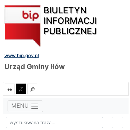
BIULETYN
INFORMACJI
PUBLICZNEJ
www.bip.gov.pl
Urząd Gminy Iłów
MENU